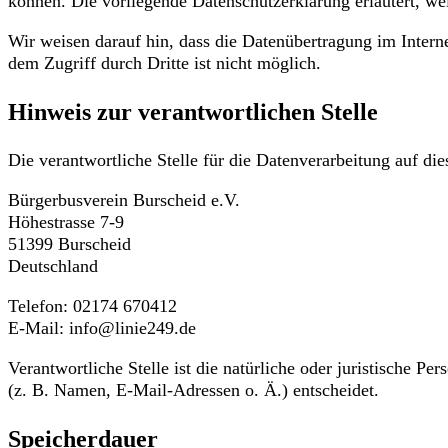
können. Die vorliegende Datenschutzerklärung erläutert, we
Wir weisen darauf hin, dass die Datenübertragung im Intern
dem Zugriff durch Dritte ist nicht möglich.
Hinweis zur verantwortlichen Stelle
Die verantwortliche Stelle für die Datenverarbeitung auf dies
Bürgerbusverein Burscheid e.V.
Höhestrasse 7-9
51399 Burscheid
Deutschland
Telefon: 02174 670412
E-Mail: info@linie249.de
Verantwortliche Stelle ist die natürliche oder juristische 
(z. B. Namen, E-Mail-Adressen o. Ä.) entscheidet.
Speicherdauer