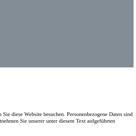
n Sie diese Website besuchen. Personenbezogene Daten sind
tnehmen Sie unserer unter diesem Text aufgeführten