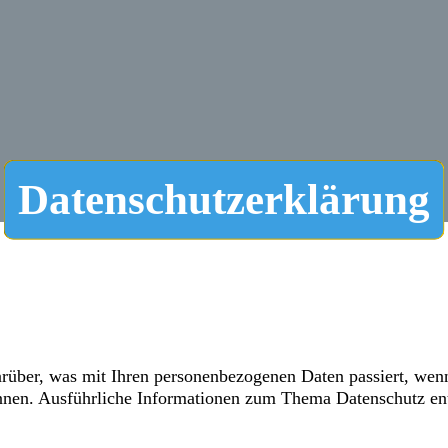
Datenschutzerklärung
rüber, was mit Ihren personenbezogenen Daten passiert, wen
 können. Ausführliche Informationen zum Thema Datenschutz en