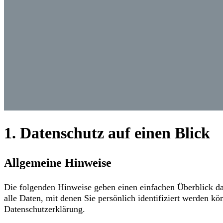
1. Datenschutz auf einen Blick
Allgemeine Hinweise
Die folgenden Hinweise geben einen einfachen Überblick da
alle Daten, mit denen Sie persönlich identifiziert werden
Datenschutzerklärung.