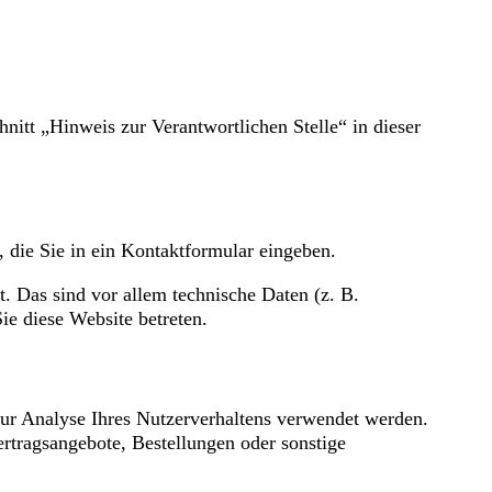
itt „Hinweis zur Verantwortlichen Stelle“ in dieser
, die Sie in ein Kontaktformular eingeben.
. Das sind vor allem technische Daten (z. B.
ie diese Website betreten.
zur Analyse Ihres Nutzerverhaltens verwendet werden.
rtragsangebote, Bestellungen oder sonstige