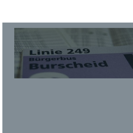
Fahrpreis