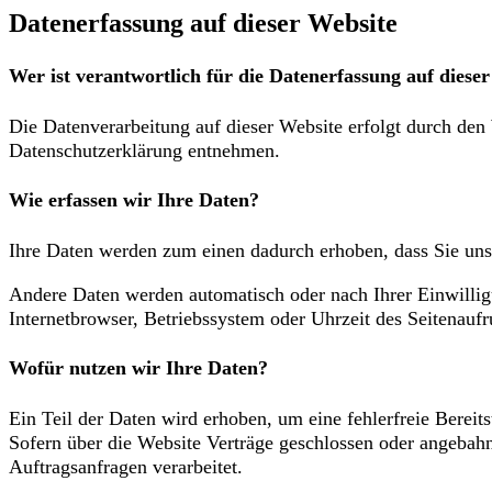
Datenerfassung auf dieser Website
Wer ist verantwortlich für die Datenerfassung auf diese
Die Datenverarbeitung auf dieser Website erfolgt durch den
Datenschutzerklärung entnehmen.
Wie erfassen wir Ihre Daten?
Ihre Daten werden zum einen dadurch erhoben, dass Sie uns 
Andere Daten werden automatisch oder nach Ihrer Einwillig
Internetbrowser, Betriebssystem oder Uhrzeit des Seitenaufru
Wofür nutzen wir Ihre Daten?
Ein Teil der Daten wird erhoben, um eine fehlerfreie Berei
Sofern über die Website Verträge geschlossen oder angebahn
Auftragsanfragen verarbeitet.