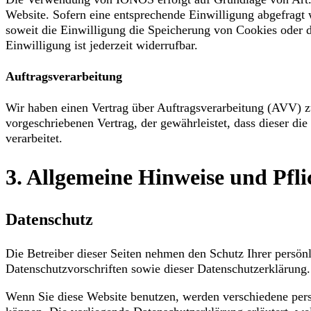
Website. Sofern eine entsprechende Einwilligung abgefragt
soweit die Einwilligung die Speicherung von Cookies oder 
Einwilligung ist jederzeit widerrufbar.
Auftragsverarbeitung
Wir haben einen Vertrag über Auftragsverarbeitung (AVV) zu
vorgeschriebenen Vertrag, der gewährleistet, dass dieser
verarbeitet.
3. Allgemeine Hinweise und Pfli
Datenschutz
Die Betreiber dieser Seiten nehmen den Schutz Ihrer persön
Datenschutzvorschriften sowie dieser Datenschutzerklärung.
Wenn Sie diese Website benutzen, werden verschiedene pers